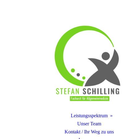
Leistungsspektrum
Unser Team
Kontakt / Ihr Weg zu uns